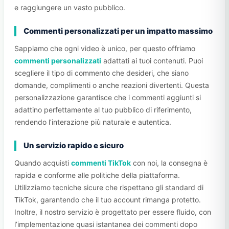
e raggiungere un vasto pubblico.
Commenti personalizzati per un impatto massimo
Sappiamo che ogni video è unico, per questo offriamo
commenti personalizzati
adattati ai tuoi contenuti. Puoi
scegliere il tipo di commento che desideri, che siano
domande, complimenti o anche reazioni divertenti. Questa
personalizzazione garantisce che i commenti aggiunti si
adattino perfettamente al tuo pubblico di riferimento,
rendendo l’interazione più naturale e autentica.
Un servizio rapido e sicuro
Quando acquisti
commenti TikTok
con noi, la consegna è
rapida e conforme alle politiche della piattaforma.
Utilizziamo tecniche sicure che rispettano gli standard di
TikTok, garantendo che il tuo account rimanga protetto.
Inoltre, il nostro servizio è progettato per essere fluido, con
l’implementazione quasi istantanea dei commenti dopo