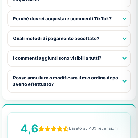
Perché dovrei acquistare commenti TikTok?
Quali metodi di pagamento accettate?
I commenti aggiunti sono visibili a tutti?
Posso annullare o modificare il mio ordine dopo
averlo effettuato?
4,6
Basato su 469 recensioni