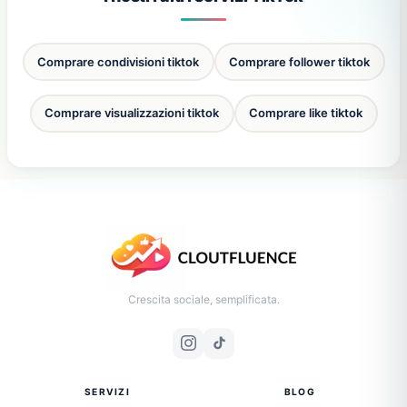
Comprare condivisioni tiktok
Comprare follower tiktok
Comprare visualizzazioni tiktok
Comprare like tiktok
Crescita sociale, semplificata.
SERVIZI
BLOG