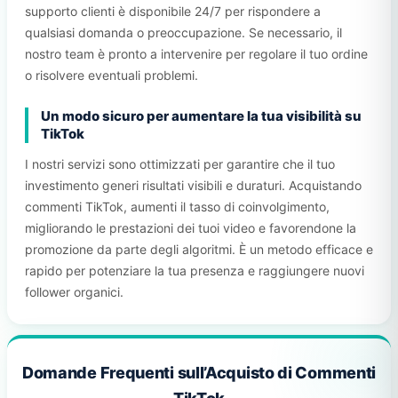
supporto clienti è disponibile 24/7 per rispondere a
qualsiasi domanda o preoccupazione. Se necessario, il
nostro team è pronto a intervenire per regolare il tuo ordine
o risolvere eventuali problemi.
Un modo sicuro per aumentare la tua visibilità su
TikTok
I nostri servizi sono ottimizzati per garantire che il tuo
investimento generi risultati visibili e duraturi. Acquistando
commenti TikTok, aumenti il tasso di coinvolgimento,
migliorando le prestazioni dei tuoi video e favorendone la
promozione da parte degli algoritmi. È un metodo efficace e
rapido per potenziare la tua presenza e raggiungere nuovi
follower organici.
Domande Frequenti sull’Acquisto di Commenti