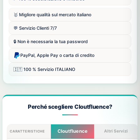
🥇 Migliore qualità sul mercato italiano
💬 Servizio Clienti 7/7
🔒 Non è necessaria la tua password
PayPal, Apple Pay o carta di credito
🇮🇹 100 % Servizio ITALIANO
Perché scegliere Cloutfluence?
Cloutfluence
Altri Servizi
CARATTERISTICHE