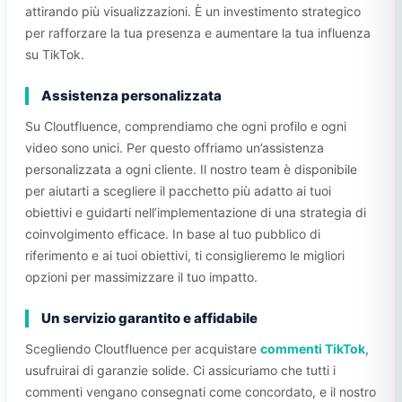
attirando più visualizzazioni. È un investimento strategico
per rafforzare la tua presenza e aumentare la tua influenza
su TikTok.
Assistenza personalizzata
Su Cloutfluence, comprendiamo che ogni profilo e ogni
video sono unici. Per questo offriamo un’assistenza
personalizzata a ogni cliente. Il nostro team è disponibile
per aiutarti a scegliere il pacchetto più adatto ai tuoi
obiettivi e guidarti nell’implementazione di una strategia di
coinvolgimento efficace. In base al tuo pubblico di
riferimento e ai tuoi obiettivi, ti consiglieremo le migliori
opzioni per massimizzare il tuo impatto.
Un servizio garantito e affidabile
Scegliendo Cloutfluence per acquistare
commenti TikTok
,
usufruirai di garanzie solide. Ci assicuriamo che tutti i
commenti vengano consegnati come concordato, e il nostro