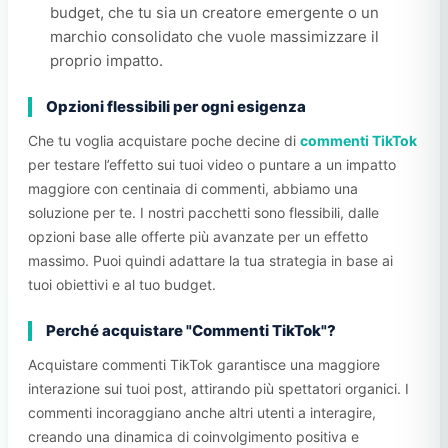
budget, che tu sia un creatore emergente o un
marchio consolidato che vuole massimizzare il
proprio impatto.
Opzioni flessibili per ogni esigenza
Che tu voglia acquistare poche decine di
commenti TikTok
per testare l’effetto sui tuoi video o puntare a un impatto
maggiore con centinaia di commenti, abbiamo una
soluzione per te. I nostri pacchetti sono flessibili, dalle
opzioni base alle offerte più avanzate per un effetto
massimo. Puoi quindi adattare la tua strategia in base ai
tuoi obiettivi e al tuo budget.
Perché acquistare "Commenti TikTok"?
Acquistare commenti TikTok garantisce una maggiore
interazione sui tuoi post, attirando più spettatori organici. I
commenti incoraggiano anche altri utenti a interagire,
creando una dinamica di coinvolgimento positiva e