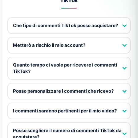
TikTok
Che tipo di commenti TikTok posso acquistare?
Metterò a rischio il mio account?
Quanto tempo ci vuole per ricevere i commenti
TikTok?
Posso personalizzare i commenti che ricevo?
I commenti saranno pertinenti per il mio video?
Posso scegliere il numero di commenti TikTok da
acquistare?