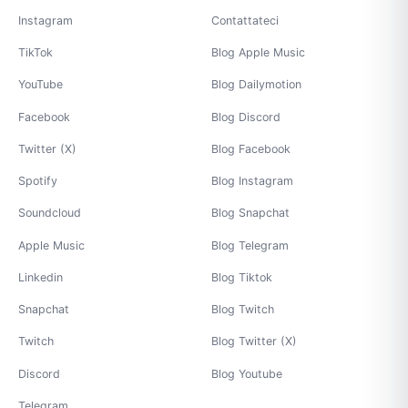
Instagram
Contattateci
TikTok
Blog Apple Music
YouTube
Blog Dailymotion
Facebook
Blog Discord
Twitter (X)
Blog Facebook
Spotify
Blog Instagram
Soundcloud
Blog Snapchat
Apple Music
Blog Telegram
Linkedin
Blog Tiktok
Snapchat
Blog Twitch
Twitch
Blog Twitter (X)
Discord
Blog Youtube
Telegram