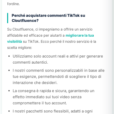
l’ordine.
Perché acquistare commenti TikTok su
Cloutfluence?
Su Cloutfluence, ci impegniamo a offrire un servizio
affidabile ed efficace per aiutarti a
migliorare la tua
visibilità
su TikTok. Ecco perché il nostro servizio è la
scelta migliore:
Utilizziamo solo account reali e attivi per generare
commenti autentici.
I nostri commenti sono personalizzabili in base alle
tue esigenze, permettendoti di scegliere il tipo di
interazione che desideri.
La consegna è rapida e sicura, garantendo un
effetto immediato sui tuoi video senza
compromettere il tuo account.
I nostri pacchetti sono flessibili, adatti a ogni