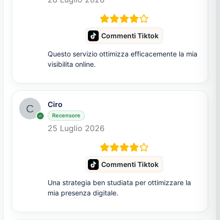
Commenti Tiktok
Questo servizio ottimizza efficacemente la mia
visibilita online.
Ciro
Recensore
25 Luglio 2026
Commenti Tiktok
Una strategia ben studiata per ottimizzare la
mia presenza digitale.