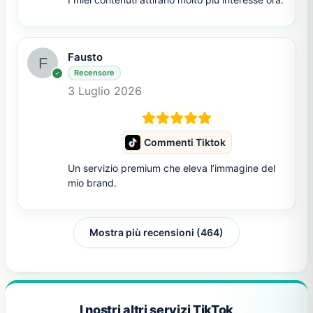
Fausto
Recensore
3 Luglio 2026
Commenti Tiktok
Un servizio premium che eleva l’immagine del
mio brand.
Mostra più recensioni (464)
I nostri altri servizi TikTok