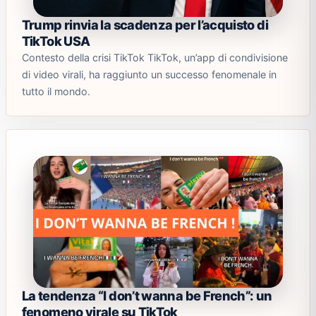
Trump rinvia la scadenza per l’acquisto di
TikTok USA
Contesto della crisi TikTok TikTok, un’app di condivisione
di video virali, ha raggiunto un successo fenomenale in
tutto il mondo.
La tendenza “I don’t wanna be French”: un
fenomeno virale su TikTok