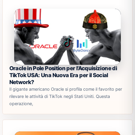
Oracle in Pole Position per l’Acquisizione di
TikTok USA: Una Nuova Era per il Social
Network?
Il gigante americano Oracle si profila come il favorito per
rilevare le attività di TikTok negli Stati Uniti. Questa
operazione,