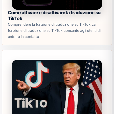
Come attivare e disattivare la traduzione su
TikTok
Comprendere la funzione di traduzione su TikTok La
funzione di traduzione su TikTok consente agli utenti di
entrare in contatto