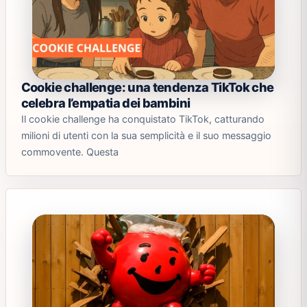
Cookie challenge: una tendenza TikTok che
celebra l’empatia dei bambini
Il cookie challenge ha conquistato TikTok, catturando
milioni di utenti con la sua semplicità e il suo messaggio
commovente. Questa