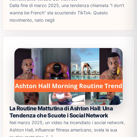
Dalla fine di marzo 2025, una tendenza chiamata “I don’t
wanna be French” sta scuotendo TikTok. Questo
movimento, nato negli
La Routine Mattutina di Ashton Hall: Una
Tendenza che Scuote i Social Network
Nel marzo 2025, un video ha incendiato i social network.
Ashton Hall, influencer fitness americano, svela la sua