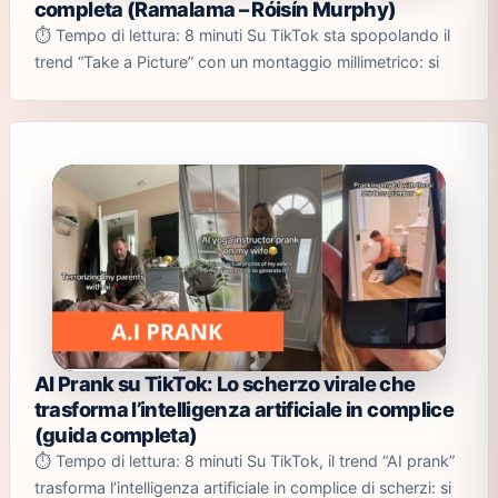
completa (Ramalama – Róisín Murphy)
⏱️ Tempo di lettura: 8 minuti Su TikTok sta spopolando il
trend “Take a Picture” con un montaggio millimetrico: si
AI Prank su TikTok: Lo scherzo virale che
trasforma l’intelligenza artificiale in complice
(guida completa)
⏱️ Tempo di lettura: 8 minuti Su TikTok, il trend “AI prank”
trasforma l’intelligenza artificiale in complice di scherzi: si