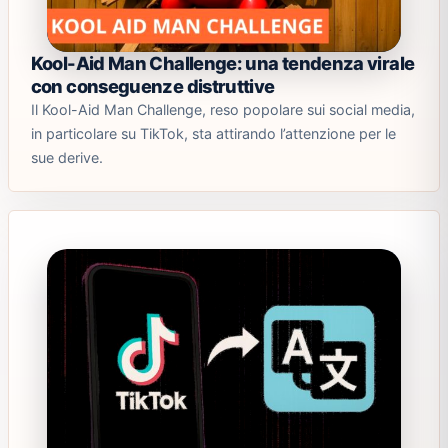
Kool-Aid Man Challenge: una tendenza virale
con conseguenze distruttive
Il Kool-Aid Man Challenge, reso popolare sui social media,
in particolare su TikTok, sta attirando l’attenzione per le
sue derive.