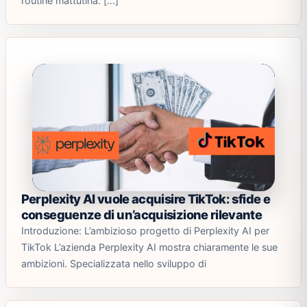
routine mattutina. […]
Perplexity AI vuole acquisire TikTok: sfide e
conseguenze di un’acquisizione rilevante
Introduzione: L’ambizioso progetto di Perplexity AI per
TikTok L’azienda Perplexity AI mostra chiaramente le sue
ambizioni. Specializzata nello sviluppo di