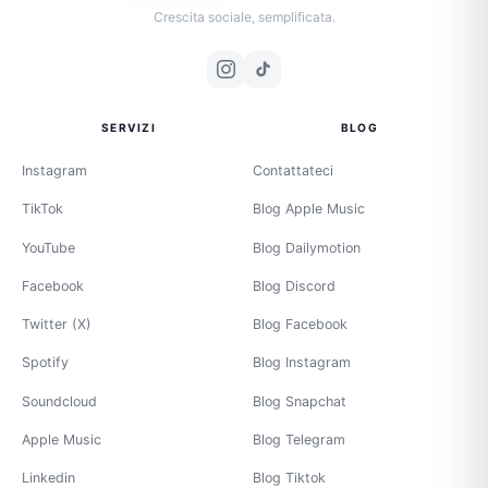
Crescita sociale, semplificata.
SERVIZI
BLOG
Instagram
Contattateci
TikTok
Blog Apple Music
YouTube
Blog Dailymotion
Facebook
Blog Discord
Twitter (X)
Blog Facebook
Spotify
Blog Instagram
Soundcloud
Blog Snapchat
Apple Music
Blog Telegram
Linkedin
Blog Tiktok