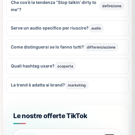
Che cos’è la tendenza “Stop talkin’ dirty to
definizione
me”?
Serve un audio specifico per riuscire?
audio
Come distinguersi se lo fanno tutti?
differenziazione
Quali hashtag usare?
scoperta
La trend è adatta ai brand?
marketing
Le nostre offerte TikTok