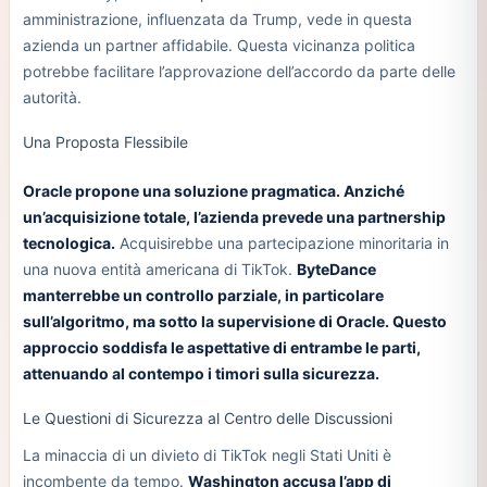
amministrazione, influenzata da Trump, vede in questa
azienda un partner affidabile. Questa vicinanza politica
potrebbe facilitare l’approvazione dell’accordo da parte delle
autorità.
Una Proposta Flessibile
Oracle propone una soluzione pragmatica. Anziché
un’acquisizione totale, l’azienda prevede una partnership
tecnologica.
Acquisirebbe una partecipazione minoritaria in
una nuova entità americana di TikTok.
ByteDance
manterrebbe un controllo parziale, in particolare
sull’algoritmo, ma sotto la supervisione di Oracle. Questo
approccio soddisfa le aspettative di entrambe le parti,
attenuando al contempo i timori sulla sicurezza.
Le Questioni di Sicurezza al Centro delle Discussioni
La minaccia di un divieto di TikTok negli Stati Uniti è
incombente da tempo.
Washington accusa l’app di