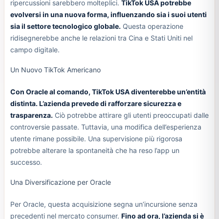
ripercussioni sarebbero molteplici.
TikTok USA potrebbe
evolversi in una nuova forma, influenzando sia i suoi utenti
sia il settore tecnologico globale.
Questa operazione
ridisegnerebbe anche le relazioni tra Cina e Stati Uniti nel
campo digitale.
Un Nuovo TikTok Americano
Con Oracle al comando, TikTok USA diventerebbe un’entità
distinta. L’azienda prevede di rafforzare sicurezza e
trasparenza.
Ciò potrebbe attirare gli utenti preoccupati dalle
controversie passate. Tuttavia, una modifica dell’esperienza
utente rimane possibile. Una supervisione più rigorosa
potrebbe alterare la spontaneità che ha reso l’app un
successo.
Una Diversificazione per Oracle
Per Oracle, questa acquisizione segna un’incursione senza
precedenti nel mercato consumer.
Fino ad ora, l’azienda si è