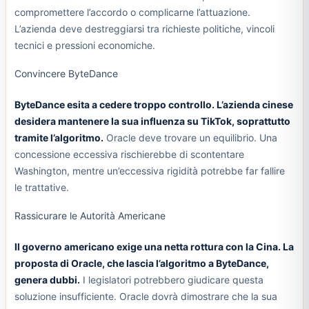
compromettere l’accordo o complicarne l’attuazione.
L’azienda deve destreggiarsi tra richieste politiche, vincoli
tecnici e pressioni economiche.
Convincere ByteDance
ByteDance esita a cedere troppo controllo. L’azienda cinese
desidera mantenere la sua influenza su TikTok, soprattutto
tramite l’algoritmo.
Oracle deve trovare un equilibrio. Una
concessione eccessiva rischierebbe di scontentare
Washington, mentre un’eccessiva rigidità potrebbe far fallire
le trattative.
Rassicurare le Autorità Americane
Il governo americano exige una netta rottura con la Cina. La
proposta di Oracle, che lascia l’algoritmo a ByteDance,
genera dubbi.
I legislatori potrebbero giudicare questa
soluzione insufficiente. Oracle dovrà dimostrare che la sua