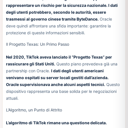
rappresentare un rischio per la sicurezza nazionale. I dati
degli utenti potrebbero, secondo le autorità, essere
trasmessi al governo cinese tramite ByteDance.
Oracle
deve quindi affrontare una sfida importante: garantire la
protezione di queste informazioni sensibili.
Il Progetto Texas: Un Primo Passo
Nel 2020, TikTok aveva lanciato il “Progetto Texas” per
rassicurare gli Stati Uniti.
Questo piano prevedeva già una
partnership con Oracle.
I dati degli utenti americani
venivano ospitati su server locali gestiti dall’azienda.
Oracle supervisionava anche alcuni aspetti tecnici.
Questo
dispositivo rappresenta una base solida per le negoziazioni
attuali.
L’Algoritmo, un Punto di Attrito
L’algoritmo di TikTok rimane una questione delicata.