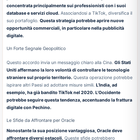
concentrata principalmente sui professionisti con i suoi
database e servizi cloud.
Associandosi a TikTok, diversifica il
suo portafoglio.
Questa strategia potrebbe aprire nuove
opportunità commerciali, in particolare nella pubblicità
digitale.
Un Forte Segnale Geopolitico
Questo accordo invia un messaggio chiaro alla Cina.
Gli Stati
Uniti affermano la loro volontà di controllare le tecnologie
straniere sul proprio territorio.
Questa operazione potrebbe
ispirare altri Paesi ad adottare misure simili.
L’India, ad
esempio, ha già bandito TikTok nel 2020.
L’Occidente
potrebbe seguire questa tendenza, accentuando la frattura
digitale con Pechino.
Le Sfide da Affrontare per Oracle
Nonostante la sua posizione vantaggiosa, Oracle deve
affrontare diversi ostacoli.
Queste sfide potrebbero