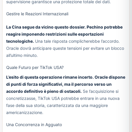
supervisione garantisce una protezione totale dei dati.
Gestire le Reazioni Internazionali
La Cina segue da vicino questo dossier. Pechino potrebbe
reagire imponendo restrizioni sulle esportazioni
tecnologiche.
Una tale risposta complicherebbe l’accordo.
Oracle dovrà anticipare queste tensioni per evitare un blocco
all’ultimo minuto.
Quale Futuro per TikTok USA?
L’esito di questa operazione rimane incerto. Oracle dispone
di punti di forza significativi, ma il percorso verso un
accordo definitivo è pieno di ostacoli.
Se l’acquisizione si
concretizzasse, TikTok USA potrebbe entrare in una nuova
fase della sua storia, caratterizzata da una maggiore
americanizzazione.
Una Concorrenza in Agguato