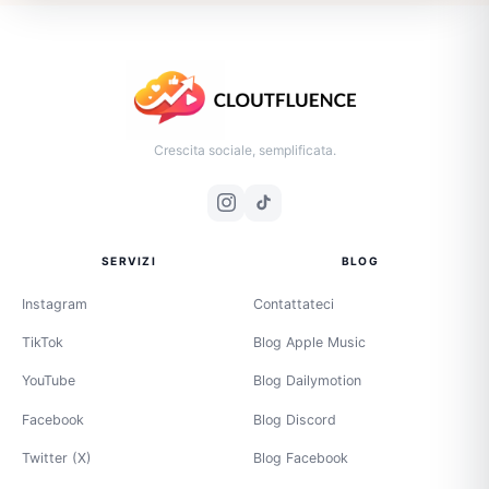
Crescita sociale, semplificata.
SERVIZI
BLOG
Instagram
Contattateci
TikTok
Blog Apple Music
YouTube
Blog Dailymotion
Facebook
Blog Discord
Twitter (X)
Blog Facebook