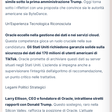
simile sotto la prima amministrazione Trump.
Oggi torna
sotto i riflettori con una proposta che convince sia le autorità
americane sia ByteDance.
Un’Esperienza Tecnologica Riconosciuta
Oracle eccelle nella gestione dei dati e nei servizi cloud.
Questa competenza gioca un ruolo cruciale nella sua
candidatura.
Gli Stati Uniti richiedono garanzie solide sulla
sicurezza dei dati dei 170 milioni di utenti americani di
TikTok.
Oracle promette di archiviare questi dati su server
situati negli Stati Uniti. L’azienda si impegna anche a
supervisionare l’integrità dell’algoritmo di raccomandazione,
un punto critico nelle trattative.
Legami Politici Strategici
Larry Ellison, CEO e fondatore di Oracle, intrattiene stretti
rapporti con Donald Trump.
Questo sostegno, raro nella
Silicon Valley, rafforza la posizione di Oracle. L’attuale