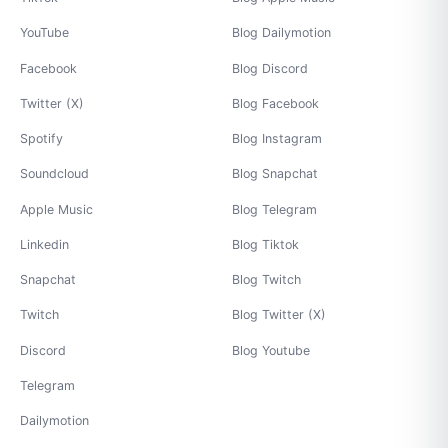
YouTube
Blog Dailymotion
Facebook
Blog Discord
Twitter (X)
Blog Facebook
Spotify
Blog Instagram
Soundcloud
Blog Snapchat
Apple Music
Blog Telegram
Linkedin
Blog Tiktok
Snapchat
Blog Twitch
Twitch
Blog Twitter (X)
Discord
Blog Youtube
Telegram
Dailymotion