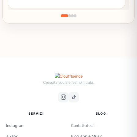
Crescita sociale, semplificata.
SERVIZI
BLOG
Instagram
Contattateci
TikTok
Blog Apple Music