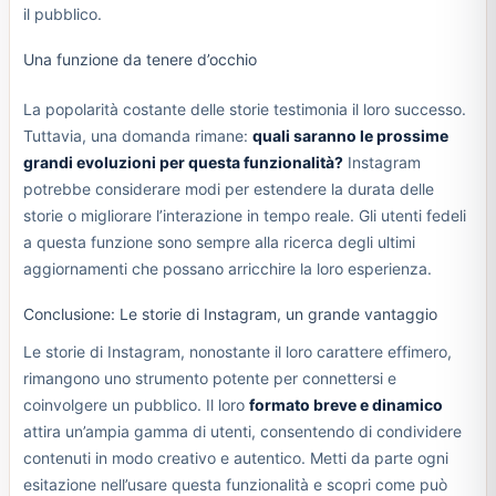
il pubblico.
Una funzione da tenere d’occhio
La popolarità costante delle storie testimonia il loro successo.
Tuttavia, una domanda rimane:
quali saranno le prossime
grandi evoluzioni per questa funzionalità?
Instagram
potrebbe considerare modi per estendere la durata delle
storie o migliorare l’interazione in tempo reale. Gli utenti fedeli
a questa funzione sono sempre alla ricerca degli ultimi
aggiornamenti che possano arricchire la loro esperienza.
Conclusione: Le storie di Instagram, un grande vantaggio
Le storie di Instagram, nonostante il loro carattere effimero,
rimangono uno strumento potente per connettersi e
coinvolgere un pubblico. Il loro
formato breve e dinamico
attira un’ampia gamma di utenti, consentendo di condividere
contenuti in modo creativo e autentico. Metti da parte ogni
esitazione nell’usare questa funzionalità e scopri come può