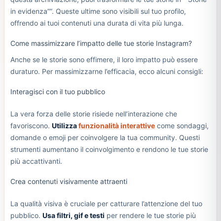
in evidenza””. Queste ultime sono visibili sul tuo profilo,
offrendo ai tuoi contenuti una durata di vita più lunga.
Come massimizzare l’impatto delle tue storie Instagram?
Anche se le storie sono effimere, il loro impatto può essere
duraturo. Per massimizzarne l’efficacia, ecco alcuni consigli:
Interagisci con il tuo pubblico
La vera forza delle storie risiede nell’interazione che
favoriscono.
Utilizza
funzionalità interattive
come sondaggi,
domande o emoji per coinvolgere la tua community. Questi
strumenti aumentano il coinvolgimento e rendono le tue storie
più accattivanti.
Crea contenuti visivamente attraenti
La qualità visiva è cruciale per catturare l’attenzione del tuo
pubblico.
Usa filtri, gif e testi
per rendere le tue storie più