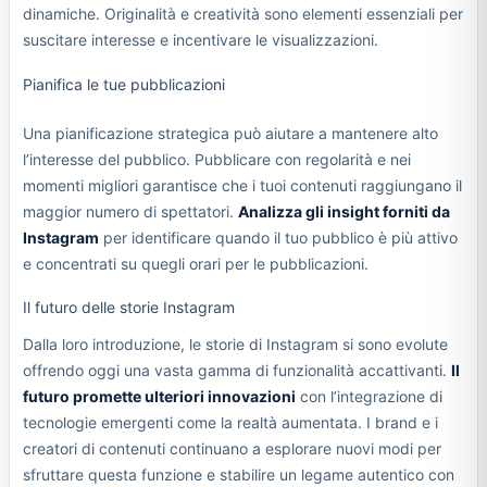
dinamiche. Originalità e creatività sono elementi essenziali per
suscitare interesse e incentivare le visualizzazioni.
Pianifica le tue pubblicazioni
Una pianificazione strategica può aiutare a mantenere alto
l’interesse del pubblico. Pubblicare con regolarità e nei
momenti migliori garantisce che i tuoi contenuti raggiungano il
maggior numero di spettatori.
Analizza gli insight forniti da
Instagram
per identificare quando il tuo pubblico è più attivo
e concentrati su quegli orari per le pubblicazioni.
Il futuro delle storie Instagram
Dalla loro introduzione, le storie di Instagram si sono evolute
offrendo oggi una vasta gamma di funzionalità accattivanti.
Il
futuro promette ulteriori innovazioni
con l’integrazione di
tecnologie emergenti come la realtà aumentata. I brand e i
creatori di contenuti continuano a esplorare nuovi modi per
sfruttare questa funzione e stabilire un legame autentico con