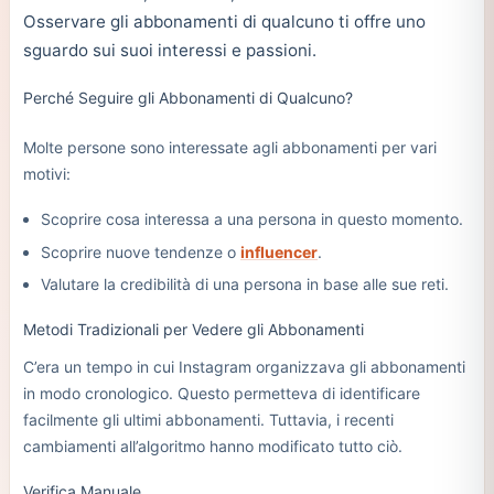
Osservare gli abbonamenti di qualcuno ti offre uno
sguardo sui suoi interessi e passioni.
Perché Seguire gli Abbonamenti di Qualcuno?
Molte persone sono interessate agli abbonamenti per vari
motivi:
Scoprire cosa interessa a una persona in questo momento.
Scoprire nuove tendenze o
influencer
.
Valutare la credibilità di una persona in base alle sue reti.
Metodi Tradizionali per Vedere gli Abbonamenti
C’era un tempo in cui Instagram organizzava gli abbonamenti
in modo cronologico. Questo permetteva di identificare
facilmente gli ultimi abbonamenti. Tuttavia, i recenti
cambiamenti all’algoritmo hanno modificato tutto ciò.
Verifica Manuale