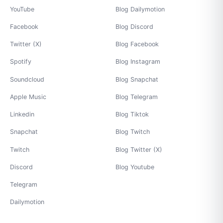
YouTube
Blog Dailymotion
Facebook
Blog Discord
Twitter (X)
Blog Facebook
Spotify
Blog Instagram
Soundcloud
Blog Snapchat
Apple Music
Blog Telegram
Linkedin
Blog Tiktok
Snapchat
Blog Twitch
Twitch
Blog Twitter (X)
Discord
Blog Youtube
Telegram
Dailymotion