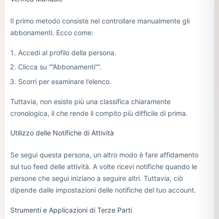
Il primo metodo consiste nel controllare manualmente gli
abbonamenti. Ecco come:
Accedi al profilo della persona.
Clicca su “”Abbonamenti””.
Scorri per esaminare l’elenco.
Tuttavia, non esiste più una classifica chiaramente
cronologica, il che rende il compito più difficile di prima.
Utilizzo delle Notifiche di Attività
Se segui questa persona, un altro modo è fare affidamento
sul tuo feed delle attività. A volte ricevi notifiche quando le
persone che segui iniziano a seguire altri. Tuttavia, ciò
dipende dalle impostazioni delle notifiche del tuo account.
Strumenti e Applicazioni di Terze Parti