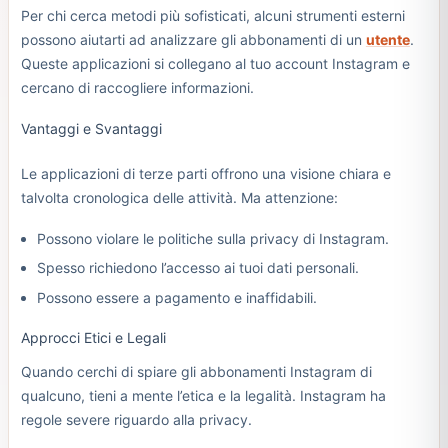
Per chi cerca metodi più sofisticati, alcuni strumenti esterni
possono aiutarti ad analizzare gli abbonamenti di un
utente
.
Queste applicazioni si collegano al tuo account Instagram e
cercano di raccogliere informazioni.
Vantaggi e Svantaggi
Le applicazioni di terze parti offrono una visione chiara e
talvolta cronologica delle attività. Ma attenzione:
Possono violare le politiche sulla privacy di Instagram.
Spesso richiedono l’accesso ai tuoi dati personali.
Possono essere a pagamento e inaffidabili.
Approcci Etici e Legali
Quando cerchi di spiare gli abbonamenti Instagram di
qualcuno, tieni a mente l’etica e la legalità. Instagram ha
regole severe riguardo alla privacy.