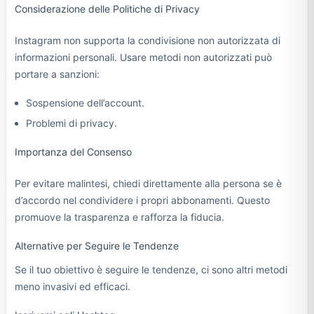
Considerazione delle Politiche di Privacy
Instagram non supporta la condivisione non autorizzata di
informazioni personali. Usare metodi non autorizzati può
portare a sanzioni:
Sospensione dell’account.
Problemi di privacy.
Importanza del Consenso
Per evitare malintesi, chiedi direttamente alla persona se è
d’accordo nel condividere i propri abbonamenti. Questo
promuove la trasparenza e rafforza la fiducia.
Alternative per Seguire le Tendenze
Se il tuo obiettivo è seguire le tendenze, ci sono altri metodi
meno invasivi ed efficaci.