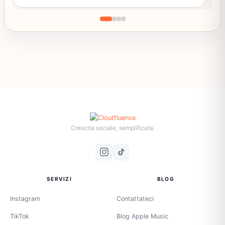
Crescita sociale, semplificata.
SERVIZI
BLOG
Instagram
Contattateci
TikTok
Blog Apple Music