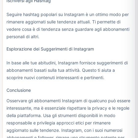
Iscriversi agli Hashtag
Seguire hashtag popolari su Instagram è un ottimo modo per
rimanere aggiornati sulle tendenze attuali. Ti permette di
vedere cosa è di tendenza senza guardare agli abbonamenti
personali di altri.
Esplorazione dei Suggerimenti di Instagram
In base alle tue abitudini, Instagram fornisce suggerimenti di
abbonamenti basati sulla tua attività. Questo ti aiuta a
scoprire nuovi contenuti interessanti e pertinenti.
Conclusione
Osservare gli abbonamenti Instagram di qualcuno può essere
interessante, ma è essenziale rispettare la privacy e le regole
della piattaforma. Usa gli strumenti disponibili in modo
responsabile e privilegia approcci etici per rimanere
aggiornato sulle tendenze. Instagram, con i suoi numerosi
abbonamenti e follower, rimane uno strumento potente per