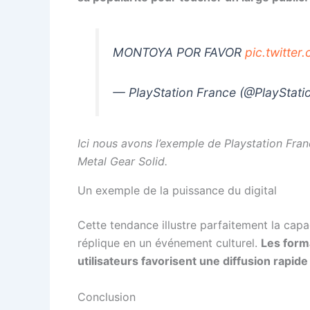
MONTOYA POR FAVOR
pic.twitte
— PlayStation France (@PlayStat
Ici nous avons l’exemple de Playstation Fra
Metal Gear Solid.
Un exemple de la puissance du digital
Cette tendance illustre parfaitement la cap
réplique en un événement culturel.
Les form
utilisateurs favorisent une diffusion rapide
Conclusion