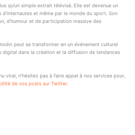
lus qu’un simple extrait télévisé. Elle est devenue un
ns d’internautes et même par le monde du sport. Son
n, d’humour et de participation massive des
din peut se transformer en un événement culturel
 digital dans la création et la diffusion de tendances
 viral, n’hésitez pas à faire appel à nos services pour,
ilité de vos posts sur Twitter.