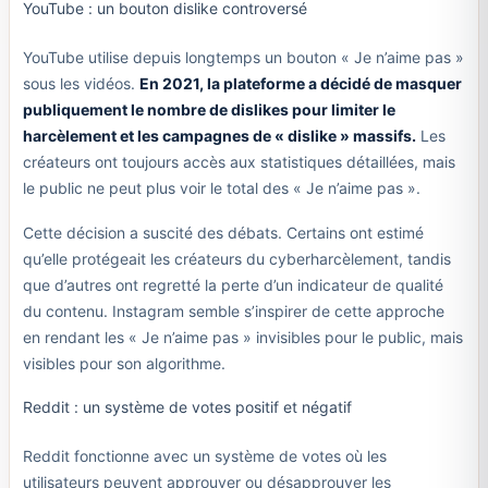
YouTube : un bouton dislike controversé
YouTube utilise depuis longtemps un bouton « Je n’aime pas »
sous les vidéos.
En 2021, la plateforme a décidé de masquer
publiquement le nombre de dislikes pour limiter le
harcèlement et les campagnes de « dislike » massifs.
Les
créateurs ont toujours accès aux statistiques détaillées, mais
le public ne peut plus voir le total des « Je n’aime pas ».
Cette décision a suscité des débats. Certains ont estimé
qu’elle protégeait les créateurs du cyberharcèlement, tandis
que d’autres ont regretté la perte d’un indicateur de qualité
du contenu. Instagram semble s’inspirer de cette approche
en rendant les « Je n’aime pas » invisibles pour le public, mais
visibles pour son algorithme.
Reddit : un système de votes positif et négatif
Reddit fonctionne avec un système de votes où les
utilisateurs peuvent approuver ou désapprouver les