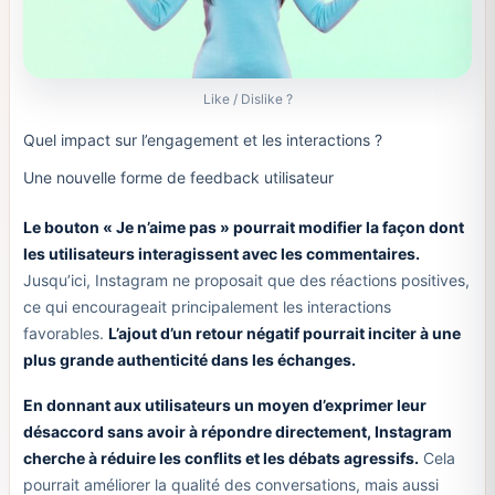
Like / Dislike ?
Quel impact sur l’engagement et les interactions ?
Une nouvelle forme de feedback utilisateur
Le bouton « Je n’aime pas » pourrait modifier la façon dont
les utilisateurs interagissent avec les commentaires.
Jusqu’ici, Instagram ne proposait que des réactions positives,
ce qui encourageait principalement les interactions
favorables.
L’ajout d’un retour négatif pourrait inciter à une
plus grande authenticité dans les échanges.
En donnant aux utilisateurs un moyen d’exprimer leur
désaccord sans avoir à répondre directement, Instagram
cherche à réduire les conflits et les débats agressifs.
Cela
pourrait améliorer la qualité des conversations, mais aussi