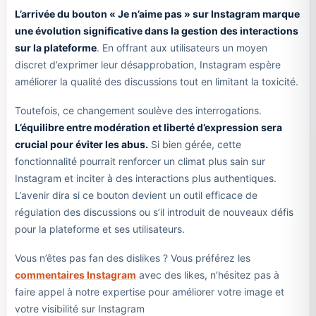
L’arrivée du bouton « Je n’aime pas » sur Instagram marque
une évolution significative dans la gestion des interactions
sur la plateforme
. En offrant aux utilisateurs un moyen
discret d’exprimer leur désapprobation, Instagram espère
améliorer la qualité des discussions tout en limitant la toxicité.
Toutefois, ce changement soulève des interrogations.
L’équilibre entre modération et liberté d’expression sera
crucial pour éviter les abus.
Si bien gérée, cette
fonctionnalité pourrait renforcer un climat plus sain sur
Instagram et inciter à des interactions plus authentiques.
L’avenir dira si ce bouton devient un outil efficace de
régulation des discussions ou s’il introduit de nouveaux défis
pour la plateforme et ses utilisateurs.
Vous n’êtes pas fan des dislikes ? Vous préférez les
commentaires Instagram
avec des likes, n’hésitez pas à
faire appel à notre expertise pour améliorer votre image et
votre visibilité sur Instagram