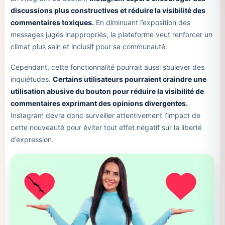
discussions plus constructives et réduire la visibilité des
commentaires toxiques.
En diminuant l’exposition des
messages jugés inappropriés, la plateforme veut renforcer un
climat plus sain et inclusif pour sa communauté.
Cependant, cette fonctionnalité pourrait aussi soulever des
inquiétudes.
Certains utilisateurs pourraient craindre une
utilisation abusive du bouton pour réduire la visibilité de
commentaires exprimant des opinions divergentes.
Instagram devra donc surveiller attentivement l’impact de
cette nouveauté pour éviter tout effet négatif sur la liberté
d’expression.