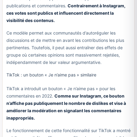
publications et commentaires.
Contrairement à Instagram,
ces votes sont publics et influencent directement la
visibilité des contenus.
Ce modèle permet aux communautés d’autoréguler les
discussions et de mettre en avant les contributions les plus
pertinentes. Toutefois, il peut aussi entraîner des effets de
groupe où certaines opinions sont massivement rejetées,
indépendamment de leur valeur argumentative.
TikTok : un bouton « Je n’aime pas » similaire
TikTok a introduit un bouton « Je n’aime pas » pour les
commentaires en 2022.
Comme sur Instagram, ce bouton
n’affiche pas publiquement le nombre de dislikes et vise à
améliorer la modération en signalant les commentaires
inappropriés.
Le fonctionnement de cette fonctionnalité sur TikTok a montré