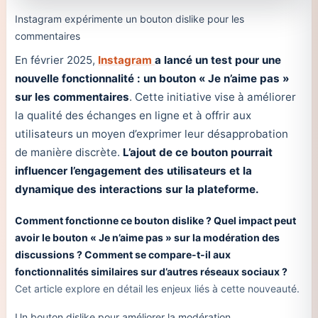
Instagram expérimente un bouton dislike pour les
commentaires
En février 2025,
Instagram
a lancé un test pour une
nouvelle fonctionnalité : un bouton « Je n’aime pas »
sur les commentaires
. Cette initiative vise à améliorer
la qualité des échanges en ligne et à offrir aux
utilisateurs un moyen d’exprimer leur désapprobation
de manière discrète.
L’ajout de ce bouton pourrait
influencer l’engagement des utilisateurs et la
dynamique des interactions sur la plateforme.
Comment fonctionne ce bouton dislike ? Quel impact peut
avoir le bouton « Je n’aime pas » sur la modération des
discussions ? Comment se compare-t-il aux
fonctionnalités similaires sur d’autres réseaux sociaux ?
Cet article explore en détail les enjeux liés à cette nouveauté.
Un bouton dislike pour améliorer la modération