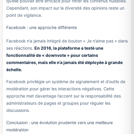
qu’elle pouvait être efficace pour filtrer les contenus nuisibles.
Cependant, son impact sur la diversité des opinions reste un
point de vigilance.
Facebook : une approche différente
Facebook n’a jamais intégré de bouton « Je n’aime pas » dans
ses réactions.
En 2016, la plateforme a testé une
fonctionnalité de « downvote » pour certains
commentaires, mais elle n’a jamais été déployée à grande
échelle.
Facebook privilégie un système de signalement et d’outils de
modération pour gérer les interactions négatives. Cette
approche met davantage l’accent sur la responsabilité des
administrateurs de pages et groupes pour réguler les
discussions.
Conclusion : une évolution prudente vers une meilleure
modération