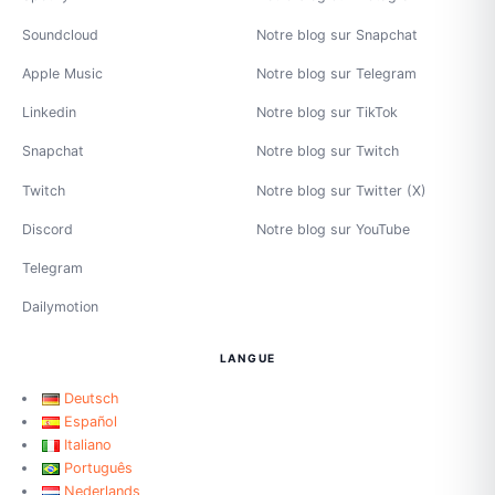
Soundcloud
Notre blog sur Snapchat
Apple Music
Notre blog sur Telegram
Linkedin
Notre blog sur TikTok
Snapchat
Notre blog sur Twitch
Twitch
Notre blog sur Twitter (X)
Discord
Notre blog sur YouTube
Telegram
Dailymotion
LANGUE
Deutsch
Español
Italiano
Português
Nederlands