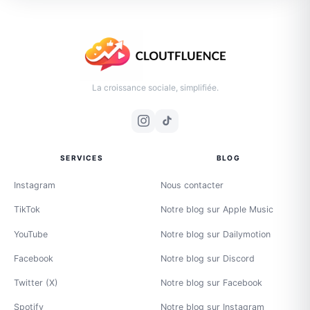
La croissance sociale, simplifiée.
SERVICES
BLOG
Instagram
Nous contacter
TikTok
Notre blog sur Apple Music
YouTube
Notre blog sur Dailymotion
Facebook
Notre blog sur Discord
Twitter (X)
Notre blog sur Facebook
Spotify
Notre blog sur Instagram