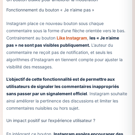
Fonctionnement du bouton « Je n’aime pas »
Instagram place ce nouveau bouton sous chaque
commentaire sous la forme d’une flèche orientée vers le bas.
Contrairement au bouton
Like Instagram
,
les « Je n’aime
pas » ne sont pas visibles publiquement.
L’auteur du
commentaire ne reçoit pas de notification, et seuls les
algorithmes d’Instagram en tiennent compte pour ajuster la
visibilité des messages.
L’objectif de cette fonctionnalité est de permettre aux
utilisateurs de signaler les commentaires inappropriés
sans passer par un signalement officiel
. Instagram souhaite
ainsi améliorer la pertinence des discussions et limiter les
commentaires nuisibles ou hors sujet.
Un impact positif sur l’expérience utilisateur ?
En intégrant ce bouton,
Instagram espère encourager des