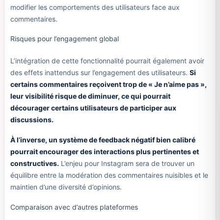
modifier les comportements des utilisateurs face aux
commentaires.
Risques pour l’engagement global
L’intégration de cette fonctionnalité pourrait également avoir
des effets inattendus sur l’engagement des utilisateurs.
Si
certains commentaires reçoivent trop de « Je n’aime pas »,
leur visibilité risque de diminuer, ce qui pourrait
décourager certains utilisateurs de participer aux
discussions.
À l’inverse, un système de feedback négatif bien calibré
pourrait encourager des interactions plus pertinentes et
constructives.
L’enjeu pour Instagram sera de trouver un
équilibre entre la modération des commentaires nuisibles et le
maintien d’une diversité d’opinions.
Comparaison avec d’autres plateformes