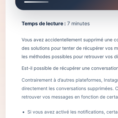
Temps de lecture :
7 minutes
Vous avez accidentellement supprimé une con
des solutions pour tenter de récupérer vos 
les méthodes possibles pour retrouver vos d
Est-il possible de récupérer une conversati
Contrairement à d’autres plateformes, Insta
directement les conversations supprimées. C
retrouver vos messages en fonction de certa
Si vous avez activé les notifications, cer