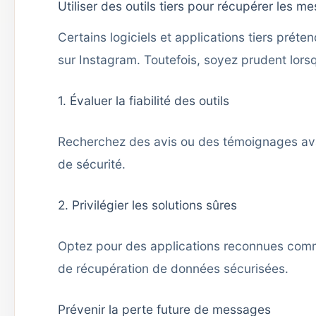
Utiliser des outils tiers pour récupérer les m
Certains logiciels et applications tiers pré
sur Instagram. Toutefois, soyez prudent lorsq
1. Évaluer la fiabilité des outils
Recherchez des avis ou des témoignages avant 
de sécurité.
2. Privilégier les solutions sûres
Optez pour des applications reconnues co
de récupération de données sécurisées.
Prévenir la perte future de messages