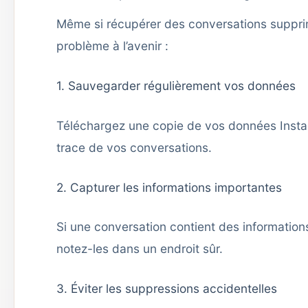
Même si récupérer des conversations supprimé
problème à l’avenir :
1. Sauvegarder régulièrement vos données
Téléchargez une copie de vos données Insta
trace de vos conversations.
2. Capturer les informations importantes
Si une conversation contient des information
notez-les dans un endroit sûr.
3. Éviter les suppressions accidentelles