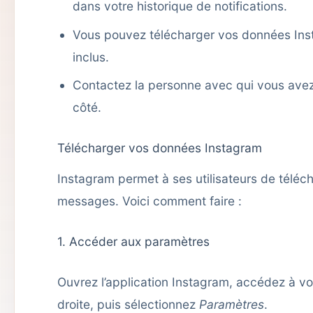
dans votre historique de notifications.
Vous pouvez télécharger vos données Inst
inclus.
Contactez la personne avec qui vous ave
côté.
Télécharger vos données Instagram
Instagram permet à ses utilisateurs de téléc
messages. Voici comment faire :
1. Accéder aux paramètres
Ouvrez l’application Instagram, accédez à votr
droite, puis sélectionnez
Paramètres
.