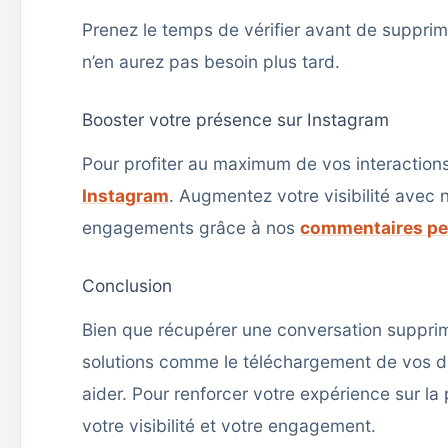
Prenez le temps de vérifier avant de suppri
n’en aurez pas besoin plus tard.
Booster votre présence sur Instagram
Pour profiter au maximum de vos interaction
Instagram
. Augmentez votre visibilité avec
engagements grâce à nos
commentaires pe
Conclusion
Bien que récupérer une conversation suppri
solutions comme le téléchargement de vos donn
aider. Pour renforcer votre expérience sur la
votre visibilité et votre engagement.