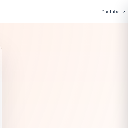
Youtube