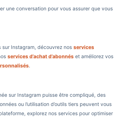
mer une conversation pour vous assurer que vous
s sur Instagram, découvrez nos
services
 nos
services d’achat d’abonnés
et améliorez vos
rsonnalisés
.
mée sur Instagram puisse être compliqué, des
ées ou l’utilisation d’outils tiers peuvent vous
 plateforme, explorez nos services pour optimiser