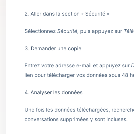
2. Aller dans la section « Sécurité »
Sélectionnez
Sécurité
, puis appuyez sur
Tél
3. Demander une copie
Entrez votre adresse e-mail et appuyez sur
D
lien pour télécharger vos données sous 48 h
4. Analyser les données
Une fois les données téléchargées, recherch
conversations supprimées y sont incluses.