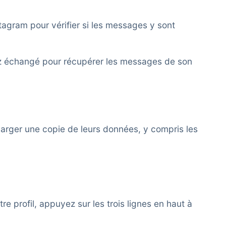
agram pour vérifier si les messages y sont
z échangé pour récupérer les messages de son
harger une copie de leurs données, y compris les
e profil, appuyez sur les trois lignes en haut à