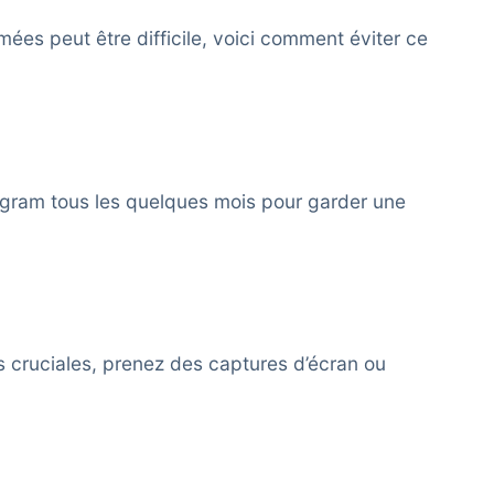
es peut être difficile, voici comment éviter ce
gram tous les quelques mois pour garder une
s cruciales, prenez des captures d’écran ou