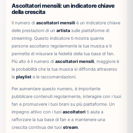
Ascoltatori mensili: un indicatore chiave
della crescita
Il numero di
ascoltatori mensili
è un indicatore chiave
delle prestazioni di un
artista
sulle piattaforme di
streaming. Questo indicatore ti mostra quante
persone ascoltano regolarmente la tua musica e ti
permette di misurare la fedeltà della tua base di fan.
Più alto è il numero di
ascoltatori mensili
, maggiore è
la probabilità che la tua musica si diffonda attraverso
le
playlist
e le raccomandazioni.
Per aumentare questo numero, è importante
pubblicare contenuti regolarmente, interagire con i tuoi
fan e promuovere i tuoi brani su più piattaforme. Un
impegno attivo con i tuoi
ascoltatori
ti aiuta a
rafforzare la tua base di fan e a mantenere una
crescita continua dei tuoi
stream
.