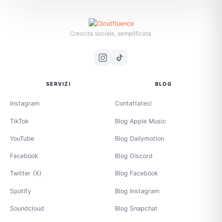
Crescita sociale, semplificata.
SERVIZI
BLOG
Instagram
Contattateci
TikTok
Blog Apple Music
YouTube
Blog Dailymotion
Facebook
Blog Discord
Twitter (X)
Blog Facebook
Spotify
Blog Instagram
Soundcloud
Blog Snapchat